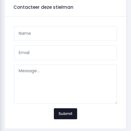
Contacteer deze stielman
Submit