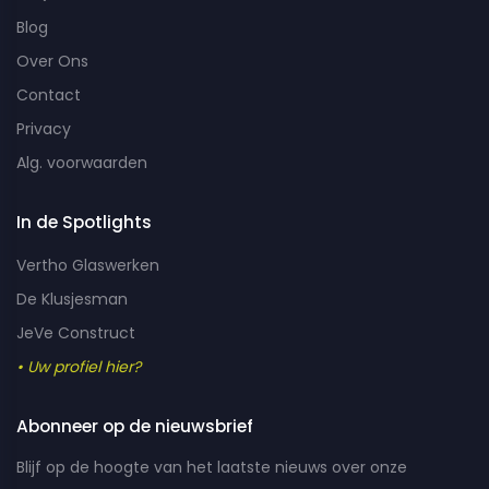
Blog
Over Ons
Contact
Privacy
Alg. voorwaarden
In de Spotlights
Vertho Glaswerken
De Klusjesman
JeVe Construct
• Uw profiel hier?
Abonneer op de nieuwsbrief
Blijf op de hoogte van het laatste nieuws over onze