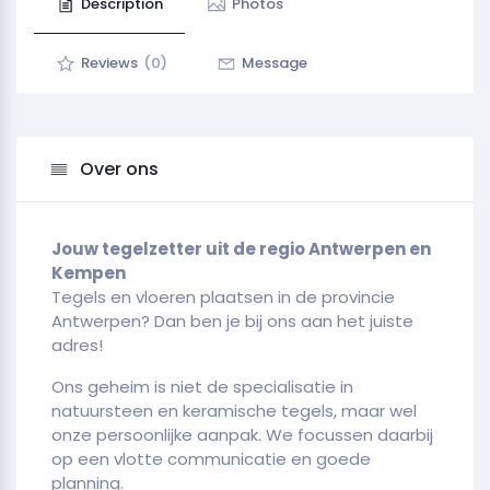
Description
Photos
Reviews
(0)
Message
Over ons
Jouw tegelzetter uit de regio Antwerpen en
Kempen
Tegels en vloeren plaatsen in de provincie
Antwerpen? Dan ben je bij ons aan het juiste
adres!
Ons geheim is niet de specialisatie in
natuursteen en keramische tegels, maar wel
onze persoonlijke aanpak. We focussen daarbij
op een vlotte communicatie en goede
planning.