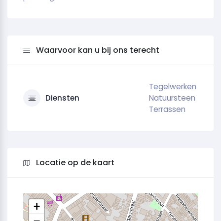
Waarvoor kan u bij ons terecht
Tegelwerken
Diensten
Natuursteen
Terrassen
Locatie op de kaart
+