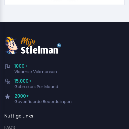
1000+
Vlaamse Vakmensen
15.000+
Gebruikers Per Maand
2000+
Geverifieerde Beoordelingen
Nuttige Links
FAQ’s