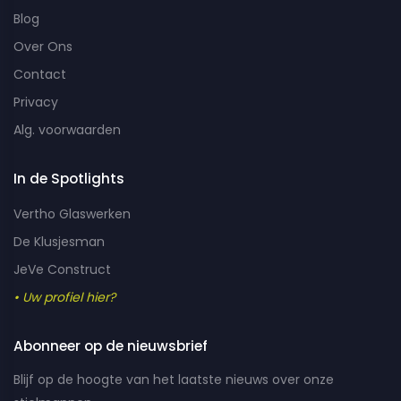
Blog
Over Ons
Contact
Privacy
Alg. voorwaarden
In de Spotlights
Vertho Glaswerken
De Klusjesman
JeVe Construct
• Uw profiel hier?
Abonneer op de nieuwsbrief
Blijf op de hoogte van het laatste nieuws over onze