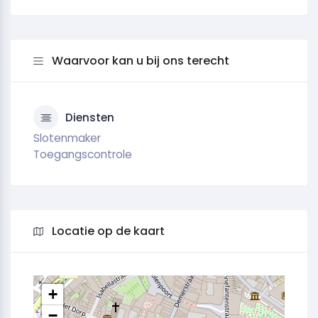
Waarvoor kan u bij ons terecht
Diensten
Slotenmaker
Toegangscontrole
Locatie op de kaart
+
−