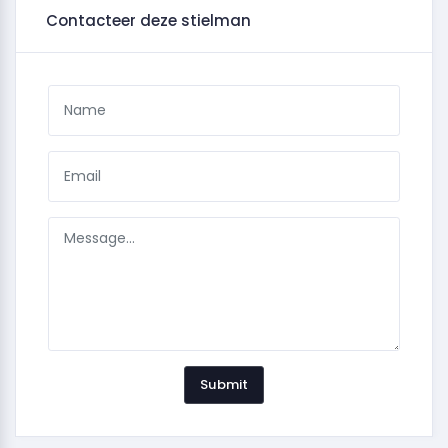
Contacteer deze stielman
Submit