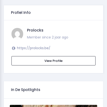
Profiel Info
Prolocks
Member since 2 jaar ago
https://prolocks.be/
View Profile
In De Spotlights