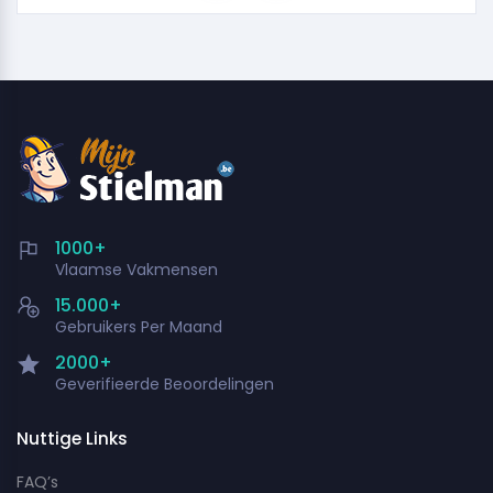
1000+
Vlaamse Vakmensen
15.000+
Gebruikers Per Maand
2000+
Geverifieerde Beoordelingen
Nuttige Links
FAQ’s