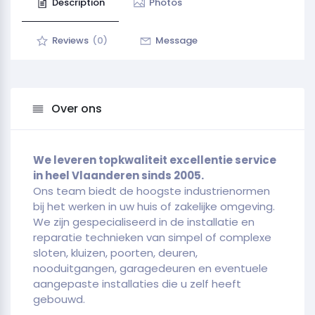
Description
Photos
Reviews
(0)
Message
Over ons
We leveren topkwaliteit excellentie service
in heel Vlaanderen sinds 2005.
Ons team biedt de hoogste industrienormen
bij het werken in uw huis of zakelijke omgeving.
We zijn gespecialiseerd in de installatie en
reparatie technieken van simpel of complexe
sloten, kluizen, poorten, deuren,
nooduitgangen, garagedeuren en eventuele
aangepaste installaties die u zelf heeft
gebouwd.