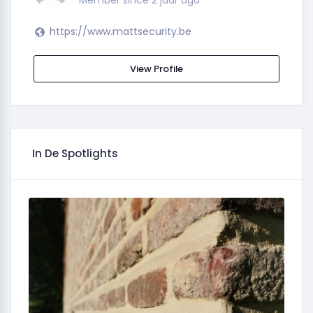
https://www.mattsecurity.be
View Profile
In De Spotlights