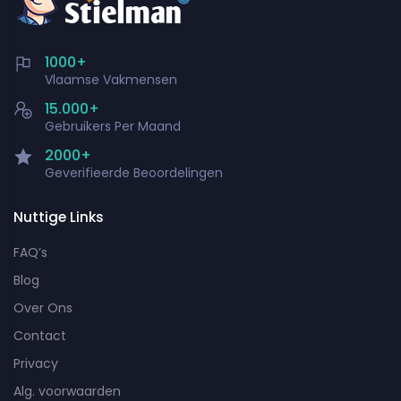
1000+
Vlaamse Vakmensen
15.000+
Gebruikers Per Maand
2000+
Geverifieerde Beoordelingen
Nuttige Links
FAQ’s
Blog
Over Ons
Contact
Privacy
Alg. voorwaarden