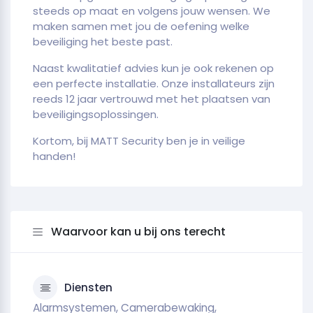
steeds op maat en volgens jouw wensen. We
maken samen met jou de oefening welke
beveiliging het beste past.
Naast kwalitatief advies kun je ook rekenen op
een perfecte installatie. Onze installateurs zijn
reeds 12 jaar vertrouwd met het plaatsen van
beveiligingsoplossingen.
Kortom, bij MATT Security ben je in veilige
handen!
Waarvoor kan u bij ons terecht
Diensten
Alarmsystemen, Camerabewaking,