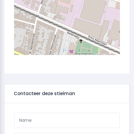
Contacteer deze stielman