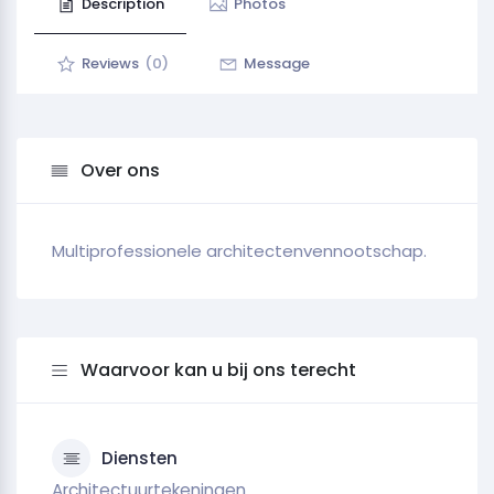
Description
Photos
Reviews
(0)
Message
Over ons
Multiprofessionele architectenvennootschap.
Waarvoor kan u bij ons terecht
Diensten
Architectuurtekeningen