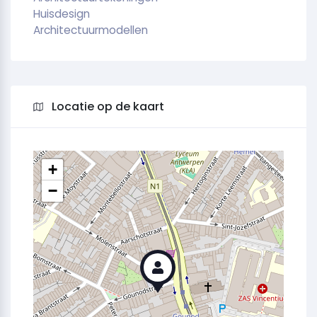
Huisdesign
Architectuurmodellen
Locatie op de kaart
+
−