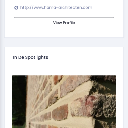
http://www.hama-architecten.com
View Profile
In De Spotlights