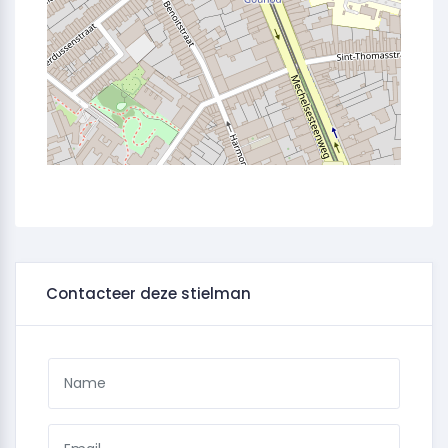
Contacteer deze stielman