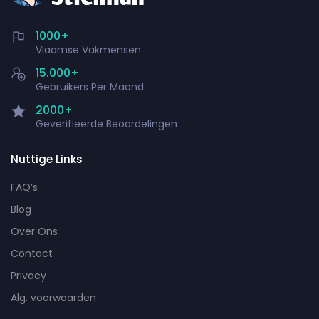
1000+
Vlaamse Vakmensen
15.000+
Gebruikers Per Maand
2000+
Geverifieerde Beoordelingen
Nuttige Links
FAQ’s
Blog
Over Ons
Contact
Privacy
Alg. voorwaarden