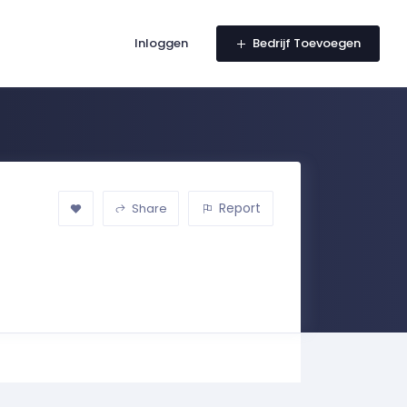
Inloggen
Bedrijf Toevoegen
Report
Share