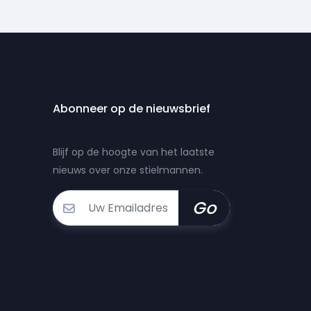
Abonneer op de nieuwsbrief
Blijf op de hoogte van het laatste
nieuws over onze stielmannen.
Go