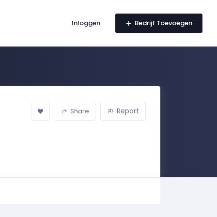
Inloggen
Bedrijf Toevoegen
Report
Share