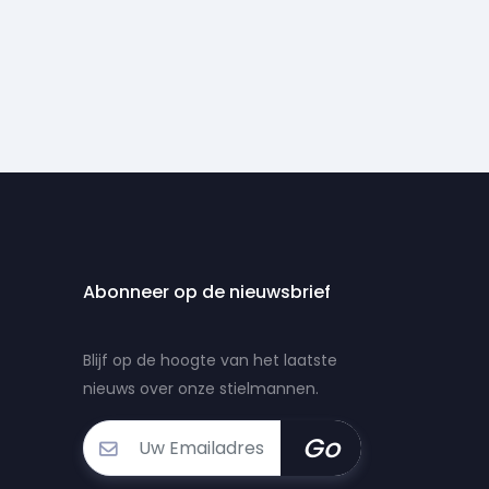
Abonneer op de nieuwsbrief
Blijf op de hoogte van het laatste
nieuws over onze stielmannen.
Go