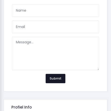
Submit
Profiel Info