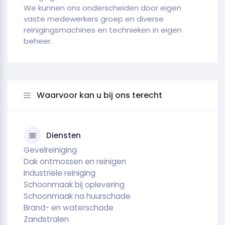
We kunnen ons onderscheiden door eigen
vaste medewerkers groep en diverse
reinigingsmachines en technieken in eigen
beheer.
Waarvoor kan u bij ons terecht
Diensten
Gevelreiniging
Dak ontmossen en reinigen
Industriële reiniging
Schoonmaak bij oplevering
Schoonmaak na huurschade
Brand- en waterschade
Zandstralen