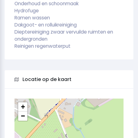
Onderhoud en schoonmaak
Hydrofuge
Ramen wassen
Dakgoot- en rolluikreiniging
Dieptereiniging zwaar vervuilde ruimten en
ondergronden
Reinigen regenwaterput
Locatie op de kaart
+
−