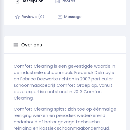
Description
Photos
Reviews
(0)
Message
Over ons
Comfort Cleaning is een gevestigde waarde in
de industriële schoonmaak. Frederick Delmuyle
en Fabrice Dezwarte richten in 2007 particulier
schoonmaakbedrijf Comfort Groep op, vanuit
deze expertise ontstond in 2013 Comfort
Cleaning.
Comfort Cleaning spitst zich toe op éénmalige
reiniging werken en periodiek wederkerend
onderhoud of beter gezegd technische
reiniging en klassiek schoonmaakonderhoud.