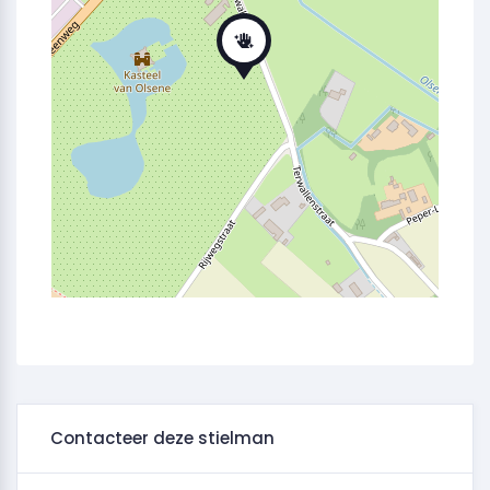
Contacteer deze stielman