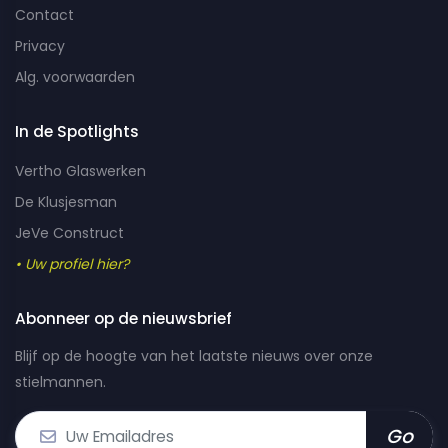
Contact
Privacy
Alg. voorwaarden
In de Spotlights
Vertho Glaswerken
De Klusjesman
JeVe Construct
• Uw profiel hier?
Abonneer op de nieuwsbrief
Blijf op de hoogte van het laatste nieuws over onze
stielmannen.
Go