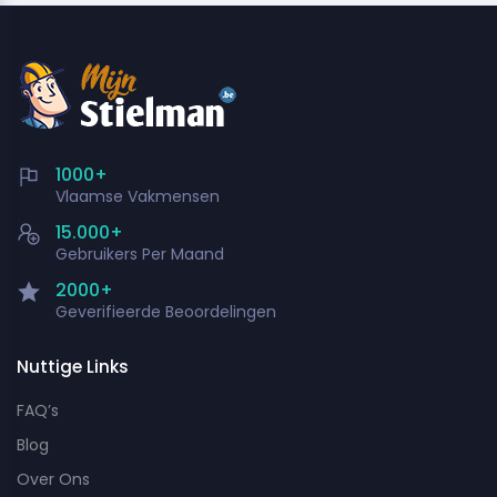
1000+
Vlaamse Vakmensen
15.000+
Gebruikers Per Maand
2000+
Geverifieerde Beoordelingen
Nuttige Links
FAQ’s
Blog
Over Ons