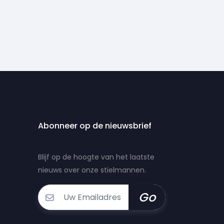
Abonneer op de nieuwsbrief
Blijf op de hoogte van het laatste
nieuws over onze stielmannen.
Go