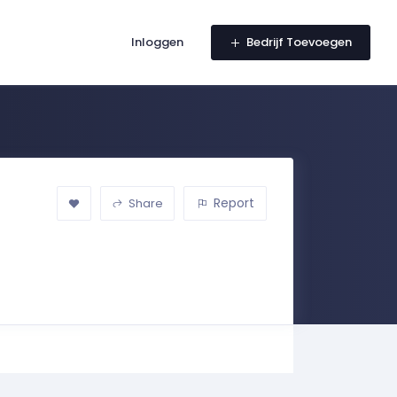
Inloggen
Bedrijf Toevoegen
Report
Share