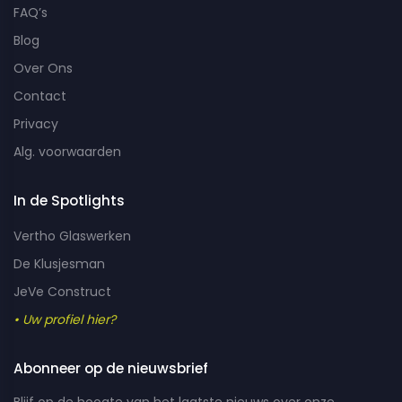
FAQ’s
Blog
Over Ons
Contact
Privacy
Alg. voorwaarden
In de Spotlights
Vertho Glaswerken
De Klusjesman
JeVe Construct
• Uw profiel hier?
Abonneer op de nieuwsbrief