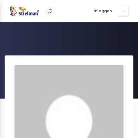
Inloggen