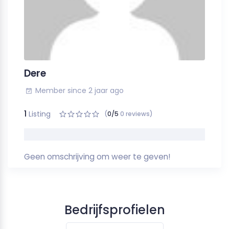
Dere
Member since 2 jaar ago
1
Listing
(
0/5
0 reviews)
Geen omschrijving om weer te geven!
Bedrijfsprofielen