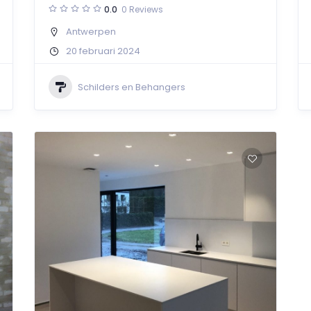
0.0
0 Reviews
Antwerpen
20 februari 2024
Schilders en Behangers