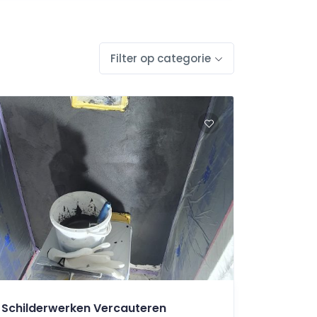
Filter op categorie
Schilderwerken Vercauteren