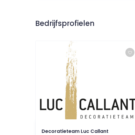
Bedrijfsprofielen
Decoratieteam Luc Callant