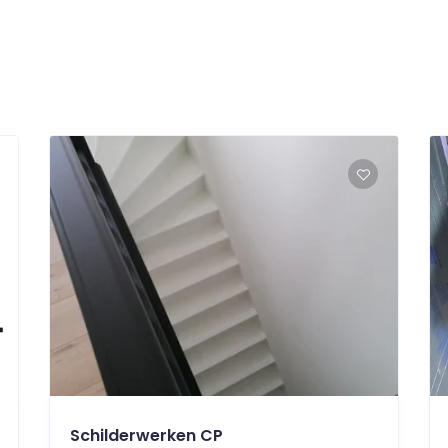
Schilderwerken CP