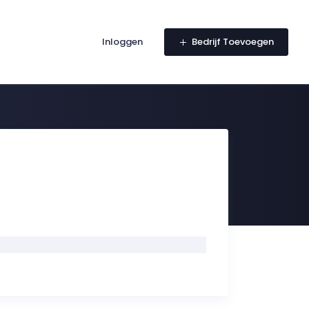
Inloggen
Bedrijf Toevoegen