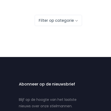
Filter op categorie
Abonneer op de nieuwsbrief
Blijf op de hoogte van het laatste
nieuws over onze stielmannen.